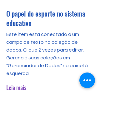
O papel do esporte no sistema
educativo
Este item está conectado a um
campo de texto na coleção de
dados. Clique 2 vezes para editar.
Gerencie suas coleções em
"Gerenciador de Dados" no painel à
esquerda.
Leia mais