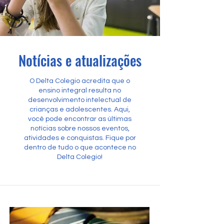
Notícias e atualizações
O Delta Colegio acredita que o
ensino integral resulta no
desenvolvimento intelectual de
crianças e adolescentes. Aqui,
você pode encontrar as últimas
notícias sobre nossos eventos,
atividades e conquistas. Fique por
dentro de tudo o que acontece no
Delta Colegio!